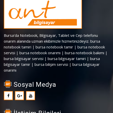
Bursa'da Notebook, Bilgisayar, Tablet ve Cep telefonu
onarım alanında uzman ekibimizle hizmetinizdeyiz. bursa
notebook tamiri | bursa notebook tamir | bursa notebook
servisi | bursa notebook onarımı | bursa notebook bakımı |
bursa bilgisayar servisi | bursa bilgisayar tamiri | bursa
bilgisayar tamir | bursa bilişim servisi | bursa bilgisayar
onarımı
Sosyal Medya