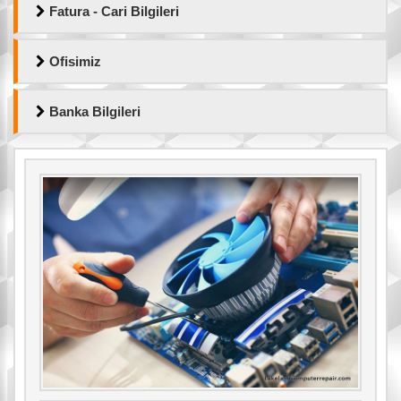
Fatura - Cari Bilgileri
Ofisimiz
Banka Bilgileri