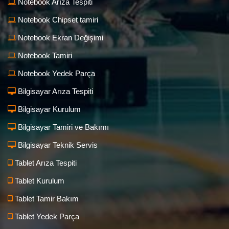
Notebook Arıza Tespiti
Notebook Chipset tamiri
Notebook Ekran Değişimi
Notebook Tamiri
Notebook Yedek Parça
Bilgisayar Arıza Tespiti
Bilgisayar Kurulum
Bilgisayar Tamiri ve Bakımı
Bilgisayar Teknik Servis
Tablet Arıza Tespiti
Tablet Kurulum
Tablet Tamir Bakım
Tablet Yedek Parça