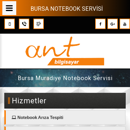
BURSA NOTEBOOK SERVİSİ
Bursa Muradiye Notebook Servisi
Hizmetler
Notebook Arıza Tespiti