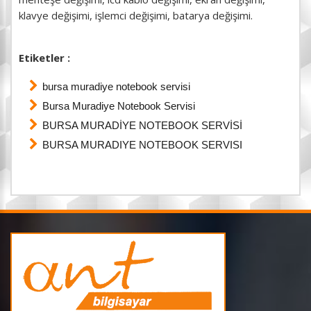
klavye değişimi, işlemci değişimi, batarya değişimi.
Etiketler :
bursa muradiye notebook servisi
Bursa Muradiye Notebook Servisi
BURSA MURADİYE NOTEBOOK SERVİSİ
BURSA MURADIYE NOTEBOOK SERVISI