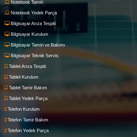
Notebook Tamiri
Notebook Yedek Parça
Bilgisayar Arıza Tespiti
Bilgisayar Kurulum
Bilgisayar Tamiri ve Bakımı
Bilgisayar Teknik Servis
Tablet Arıza Tespiti
Tablet Kurulum
Tablet Tamir Bakım
Tablet Yedek Parça
Telefon Kurulum
Telefon Tamir Bakım
Telefon Yedek Parça