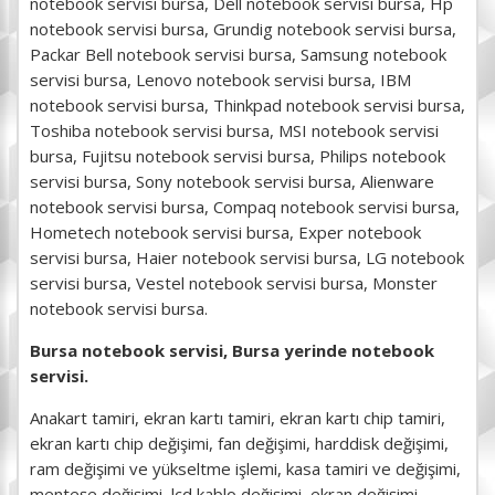
notebook servisi bursa, Dell notebook servisi bursa, Hp
notebook servisi bursa, Grundig notebook servisi bursa,
Packar Bell notebook servisi bursa, Samsung notebook
servisi bursa, Lenovo notebook servisi bursa, IBM
notebook servisi bursa, Thinkpad notebook servisi bursa,
Toshiba notebook servisi bursa, MSI notebook servisi
bursa, Fujitsu notebook servisi bursa, Philips notebook
servisi bursa, Sony notebook servisi bursa, Alienware
notebook servisi bursa, Compaq notebook servisi bursa,
Hometech notebook servisi bursa, Exper notebook
servisi bursa, Haier notebook servisi bursa, LG notebook
servisi bursa, Vestel notebook servisi bursa, Monster
notebook servisi bursa.
Bursa notebook servisi, Bursa yerinde notebook
servisi.
Anakart tamiri, ekran kartı tamiri, ekran kartı chip tamiri,
ekran kartı chip değişimi, fan değişimi, harddisk değişimi,
ram değişimi ve yükseltme işlemi, kasa tamiri ve değişimi,
menteşe değişimi, lcd kablo değişimi, ekran değişimi,