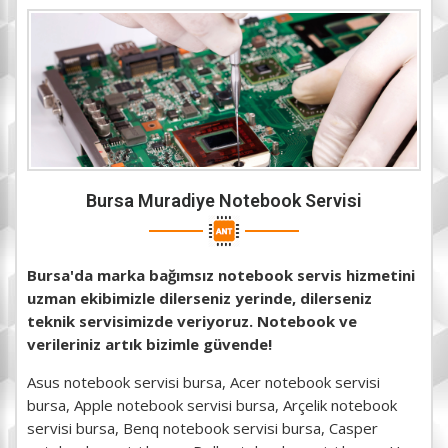
Bursa Muradiye Notebook Servisi
Bursa'da marka bağımsız notebook servis hizmetini
uzman ekibimizle dilerseniz yerinde, dilerseniz
teknik servisimizde veriyoruz. Notebook ve
verileriniz artık bizimle güvende!
Asus notebook servisi bursa, Acer notebook servisi
bursa, Apple notebook servisi bursa, Arçelik notebook
servisi bursa, Benq notebook servisi bursa, Casper