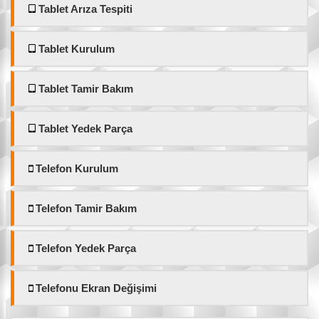
Tablet Arıza Tespiti
Tablet Kurulum
Tablet Tamir Bakım
Tablet Yedek Parça
Telefon Kurulum
Telefon Tamir Bakım
Telefon Yedek Parça
Telefonu Ekran Değişimi