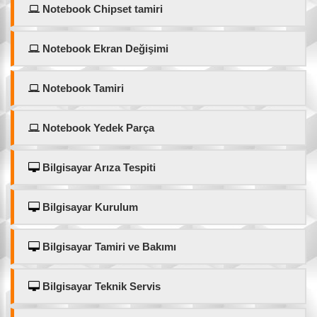
Notebook Chipset tamiri
Notebook Ekran Değişimi
Notebook Tamiri
Notebook Yedek Parça
Bilgisayar Arıza Tespiti
Bilgisayar Kurulum
Bilgisayar Tamiri ve Bakımı
Bilgisayar Teknik Servis