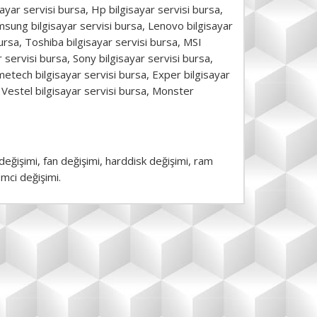
sayar servisi bursa, Hp bilgisayar servisi bursa,
amsung bilgisayar servisi bursa, Lenovo bilgisayar
bursa, Toshiba bilgisayar servisi bursa, MSI
ar servisi bursa, Sony bilgisayar servisi bursa,
etech bilgisayar servisi bursa, Exper bilgisayar
, Vestel bilgisayar servisi bursa, Monster
p değişimi, fan değişimi, harddisk değişimi, ram
emci değişimi.