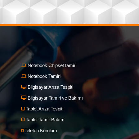
Notebook Chipset tamiri
Notebook Tamiri
Bilgisayar Arıza Tespiti
Bilgisayar Tamiri ve Bakımı
Tablet Arıza Tespiti
Tablet Tamir Bakım
Telefon Kurulum